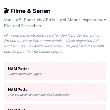
🎬 Filme & Serien
Von HABI Potter bis ABIflix – Abi-Mottos inspiriert von
Film und Fernsehen.
Film- und Serien-Abimottos treffen den Nerv der Generation.
Ob Marvel, Harry Potter oder Netflix – diese originellen Abi-
Mottos nutzen Popkultur-Referenzen, die jeder sofort versteht
und die garantiert für Lacher sorgen.
HABI Potter
„
Jahre durchgemuggelt
“
HABI Potter
„
Wir verlassen die Kammer des Schreckens
“