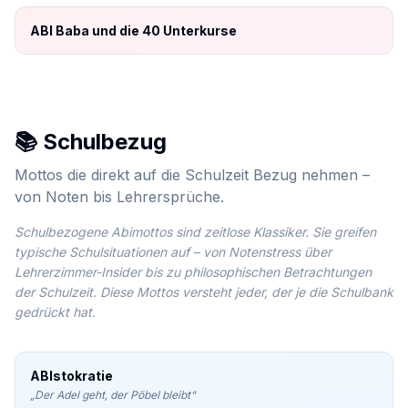
ABI Baba und die 40 Unterkurse
📚 Schulbezug
Mottos die direkt auf die Schulzeit Bezug nehmen –
von Noten bis Lehrersprüche.
Schulbezogene Abimottos sind zeitlose Klassiker. Sie greifen
typische Schulsituationen auf – von Notenstress über
Lehrerzimmer-Insider bis zu philosophischen Betrachtungen
der Schulzeit. Diese Mottos versteht jeder, der je die Schulbank
gedrückt hat.
ABIstokratie
„
Der Adel geht, der Pöbel bleibt
“